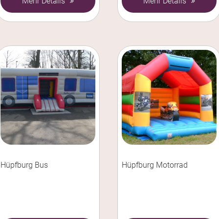
Mehr Details
Mehr Details
Hüpfburg Bus
Hüpfburg Motorrad