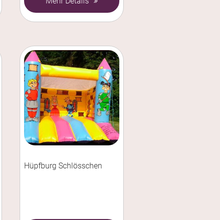
Mehr Details
Hüpfburg Schlösschen