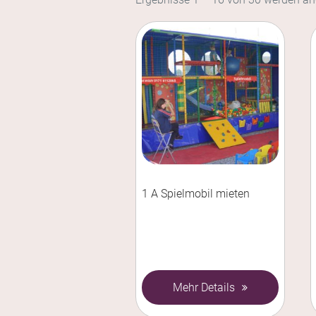
1 A Spielmobil mieten
Mehr Details