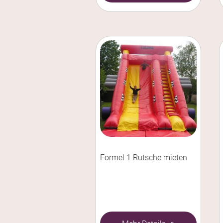
Formel 1 Rutsche mieten