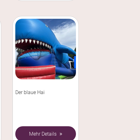
Der blaue Hai
Mehr Details