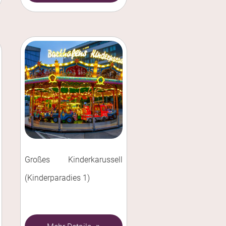
Großes Kinderkarussell
(Kinderparadies 1)