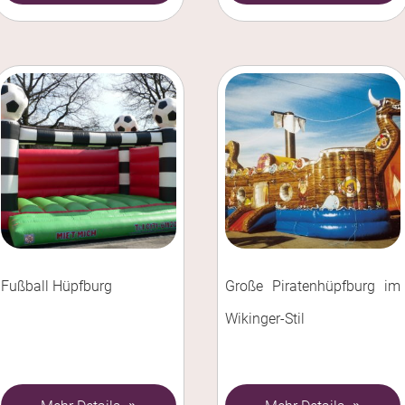
Fußball Hüpfburg
Große Piratenhüpfburg im
Wikinger-Stil