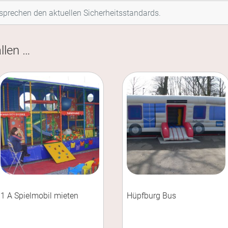
sprechen den aktuellen Sicherheitsstandards.
llen …
1 A Spielmobil mieten
Hüpfburg Bus