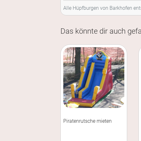
Alle Hüpfburgen von Barkhofen ent
Das könnte dir auch gefa
Piratenrutsche mieten