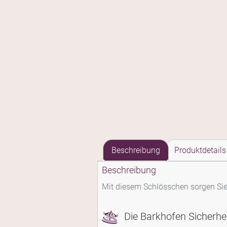
Beschreibung
Produktdetails
Beschreibung
Mit diesem Schlösschen sorgen Sie 
Die Barkhofen Sicherhe