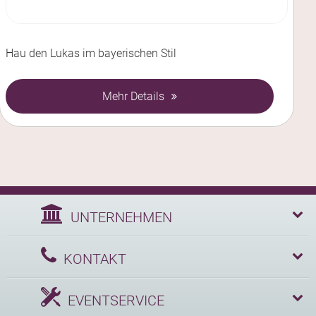
Hau den Lukas im bayerischen Stil
Mehr Details
UNTERNEHMEN
KONTAKT
EVENTSERVICE