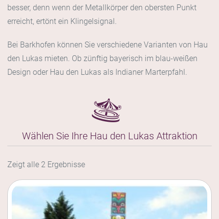
besser, denn wenn der Metallkörper den obersten Punkt
erreicht, ertönt ein Klingelsignal.
Bei Barkhofen können Sie verschiedene Varianten von Hau
den Lukas mieten. Ob zünftig bayerisch im blau-weißen
Design oder Hau den Lukas als Indianer Marterpfahl.
Wählen Sie Ihre Hau den Lukas Attraktion
Zeigt alle 2 Ergebnisse