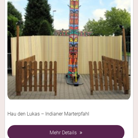
Hau den Lukas – Indianer Marterpfahl
Mehr Details