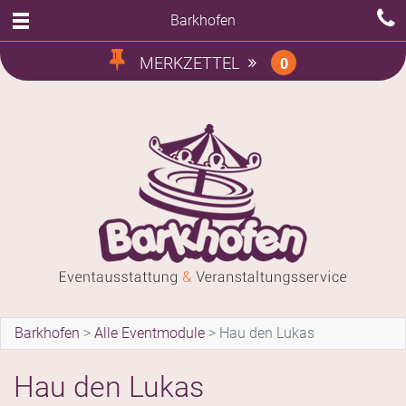
Barkhofen
MERKZETTEL
0
Barkhofen
>
Alle Eventmodule
>
Hau den Lukas
Hau den Lukas