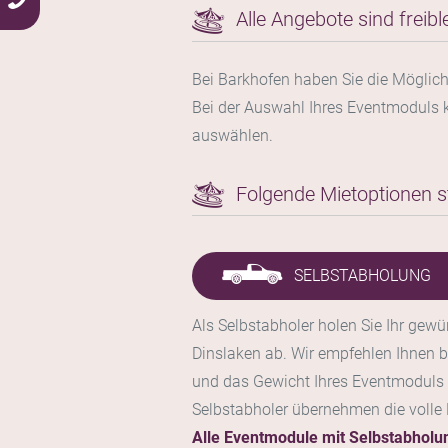
Alle Angebote sind freibl
Bei Barkhofen haben Sie die Möglich
Bei der Auswahl Ihres Eventmoduls 
auswählen.
Folgende Mietoptionen s
SELBSTABHOLUNG
Als Selbstabholer holen Sie Ihr gew
Dinslaken ab. Wir empfehlen Ihnen
und das Gewicht Ihres Eventmoduls z
Selbstabholer übernehmen die volle
Alle Eventmodule mit Selbstabholu