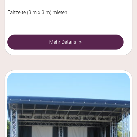
Faltzelte (3 m x 3 m) mieten
Mehr Details