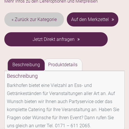
Mehr Infos zu den Lieferoptionen und Mietpreisen
Kategorie
Auf den Merkzettel
Jetzt Direkt anfragen
Beschreibung
Produktdetails
Beschreibung
Barkhofen bietet eine Vielzahl an Ess- und
Getränkeständen für Veranstaltungen aller Art an. Auf
Wunsch bieten wir Ihnen auch Partyservice oder das
komplette Catering für Ihre Veranstaltung an. Haben Sie
Fragen oder Wünsche für Ihren Event? Dann rufen Sie
uns gleich an unter Tel. 0171 – 611 2065.