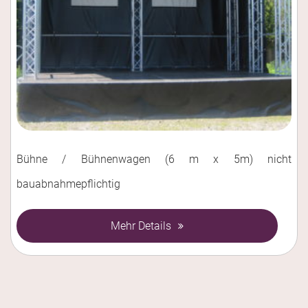
Bühne / Bühnenwagen (6 m x 5m) nicht
bauabnahmepflichtig
Mehr Details