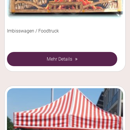
Imbisswagen / Foodtruck
Mehr Details