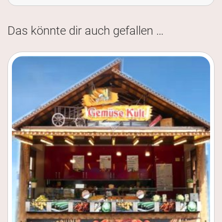
Das könnte dir auch gefallen …