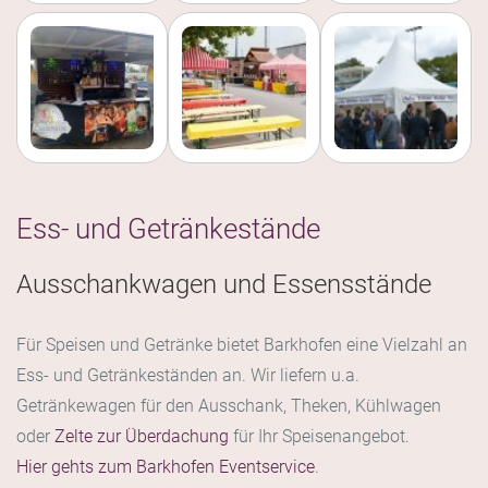
Ess- und Getränkestände
Ausschankwagen und Essensstände
Für Speisen und Getränke bietet Barkhofen eine Vielzahl an
Ess- und Getränkeständen an. Wir liefern u.a.
Getränkewagen für den Ausschank, Theken, Kühlwagen
oder
Zelte zur Überdachung
für Ihr Speisenangebot.
Hier gehts zum Barkhofen Eventservice
.