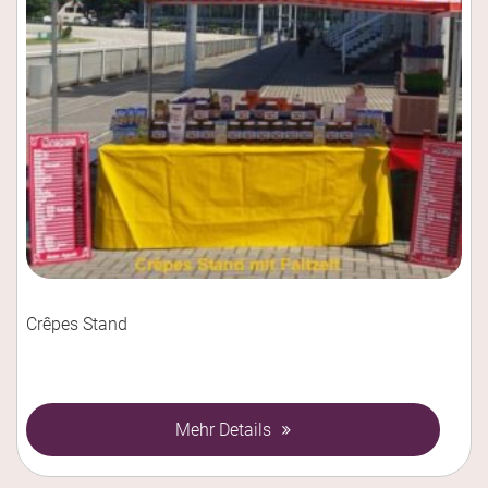
Crêpes Stand
Mehr Details