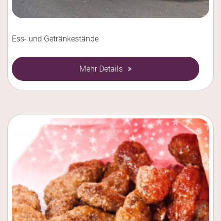
Ess- und Getränkestände
Mehr Details