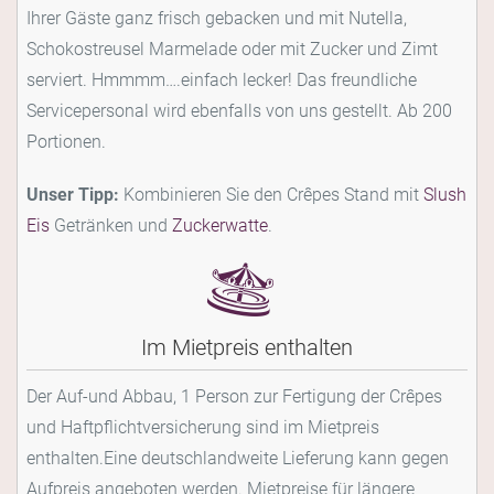
Ihrer Gäste ganz frisch gebacken und mit Nutella,
Schokostreusel Marmelade oder mit Zucker und Zimt
serviert. Hmmmm….einfach lecker! Das freundliche
Servicepersonal wird ebenfalls von uns gestellt. Ab 200
Portionen.
Unser Tipp:
Kombinieren Sie den Crêpes Stand mit
Slush
Eis
Getränken und
Zuckerwatte
.
Im Mietpreis enthalten
Der Auf-und Abbau, 1 Person zur Fertigung der Crêpes
und Haftpflichtversicherung sind im Mietpreis
enthalten.Eine deutschlandweite Lieferung kann gegen
Aufpreis angeboten werden. Mietpreise für längere