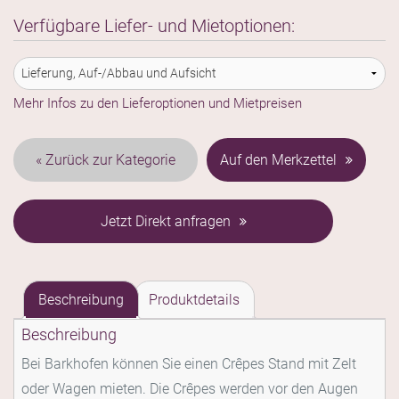
Menge
Verfügbare Liefer- und Mietoptionen:
Mehr Infos zu den Lieferoptionen und Mietpreisen
Kategorie
Auf den Merkzettel
Jetzt Direkt anfragen
Beschreibung
Produktdetails
Beschreibung
Bei Barkhofen können Sie einen Crêpes Stand mit Zelt
oder Wagen mieten. Die Crêpes werden vor den Augen