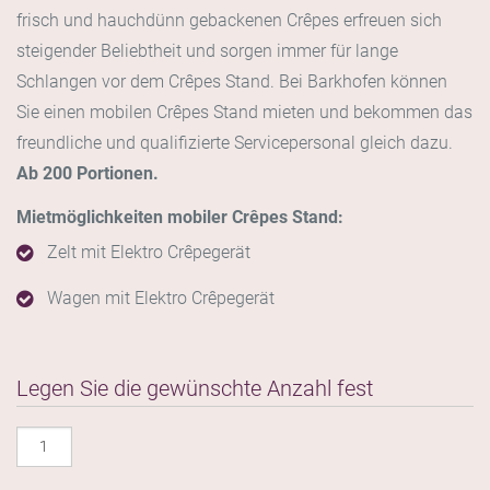
frisch und hauchdünn gebackenen Crêpes erfreuen sich
steigender Beliebtheit und sorgen immer für lange
Schlangen vor dem Crêpes Stand. Bei Barkhofen können
Sie einen mobilen Crêpes Stand mieten und bekommen das
freundliche und qualifizierte Servicepersonal gleich dazu.
Ab 200 Portionen.
Mietmöglichkeiten mobiler Crêpes Stand:
Zelt mit Elektro Crêpegerät
Wagen mit Elektro Crêpegerät
Legen Sie die gewünschte Anzahl fest
Crêpes
Stand