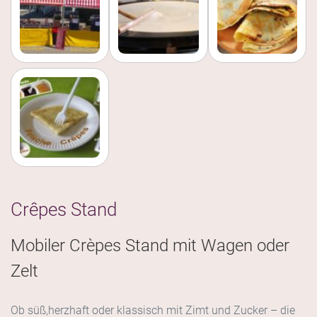
Crêpes Stand
Mobiler Crèpes Stand mit Wagen oder
Zelt
Ob süß,herzhaft oder klassisch mit Zimt und Zucker – die