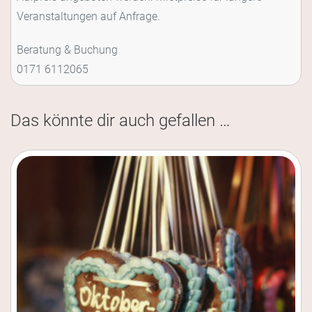
Veranstaltungen auf Anfrage.
Beratung & Buchung
0171 6112065
Das könnte dir auch gefallen …