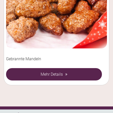
Gebrannte Mandeln
Mehr Details