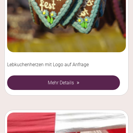
Lebkuchenherzen mit Logo auf Anfrage
Mehr Details